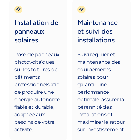
Installation de
Maintenance
panneaux
et suivi des
solaires
installations
Pose de panneaux
Suivi régulier et
photovoltaïques
maintenance des
sur les toitures de
équipements
bâtiments
solaires pour
professionnels afin
garantir une
de produire une
performance
énergie autonome,
optimale, assurer la
fiable et durable,
pérennité des
adaptée aux
installations et
besoins de votre
maximiser le retour
activité.
sur investissement.