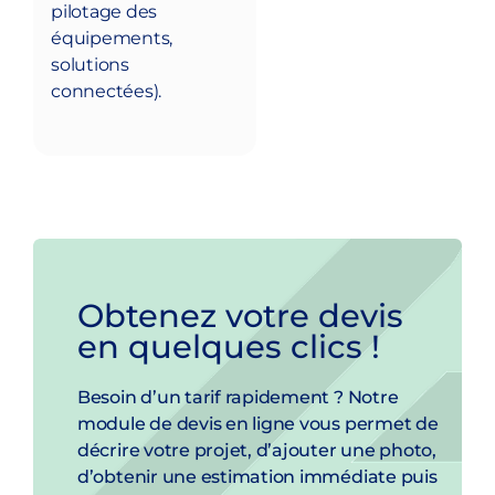
pilotage des
équipements,
solutions
connectées).
Obtenez votre devis
en quelques clics !
Besoin d’un tarif rapidement ? Notre
module de devis en ligne vous permet de
décrire votre projet, d’ajouter une photo,
d’obtenir une estimation immédiate puis