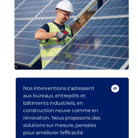
Nos interventions s’adressent
aux bureaux, entrepôts et
bâtiments industriels, en
construction neuve comme en
rénovation. Nous proposons des
solutions sur mesure, pensées
pour améliorer l’efficacité