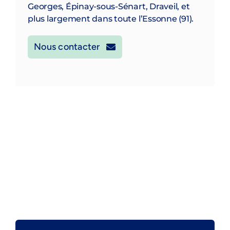
Georges, Épinay-sous-Sénart, Draveil, et
plus largement dans toute l’Essonne (91).
Nous contacter