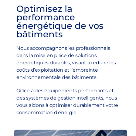
Optimisez la
performance
énergétique de vos
bâtiments
Nous accompagnons les professionnels
dans la mise en place de solutions
énergétiques durables, visant à réduire les
coûts d’exploitation et l’empreinte
environnementale des bâtiments.
Grâce à des équipements performants et
des systèmes de gestion intelligents, nous
vous aidons à optimiser durablement votre
consommation d’énergie.