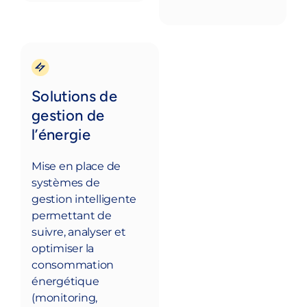
Solutions de
gestion de
l’énergie
Mise en place de
systèmes de
gestion intelligente
permettant de
suivre, analyser et
optimiser la
consommation
énergétique
(monitoring,