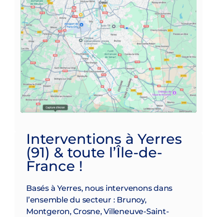
Interventions à Yerres
(91) & toute l’Île-de-
France !
Basés à Yerres, nous intervenons dans
l’ensemble du secteur : Brunoy,
Montgeron, Crosne, Villeneuve-Saint-