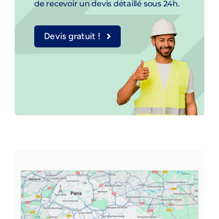
de recevoir un devis détaillé sous 24h.
Devis gratuit !