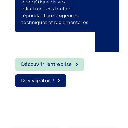
énergétique de vos
infrastructures tout en
répondant aux exigences
techniques et réglementaires.
Découvrir l’entreprise
Devis gratuit !