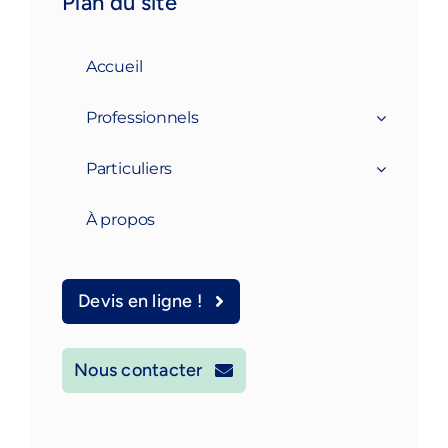
Plan du site
Accueil
Professionnels
Particuliers
À propos
Devis en ligne !
Nous contacter