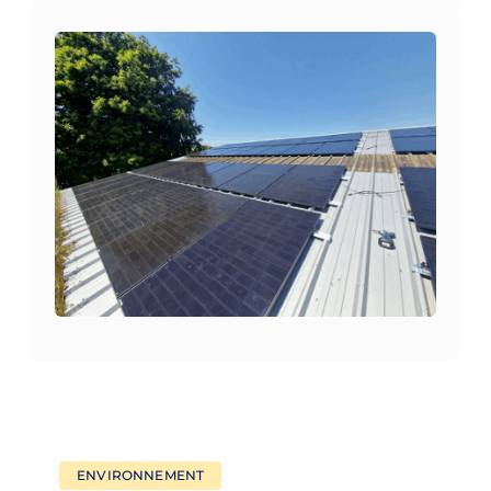
Nous contacter
ENVIRONNEMENT