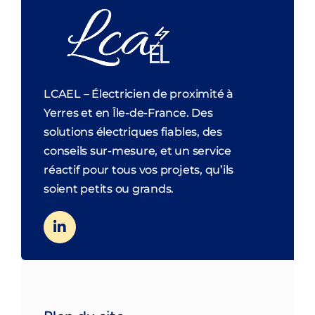
LCAEL – Électricien de proximité à
Yerres et en Île-de-France. Des
solutions électriques fiables, des
conseils sur-mesure, et un service
réactif pour tous vos projets, qu’ils
soient petits ou grands.