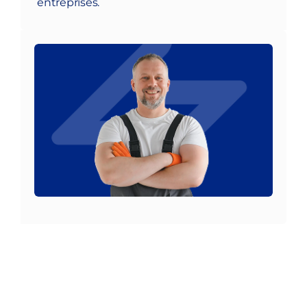
Nous contacter
entreprises.