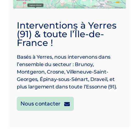
Interventions à Yerres
(91) & toute l’Île-de-
France !
Basés à Yerres, nous intervenons dans
l’ensemble du secteur : Brunoy,
Montgeron, Crosne, Villeneuve-Saint-
Georges, Épinay-sous-Sénart, Draveil, et
plus largement dans toute l’Essonne (91).
Nous contacter