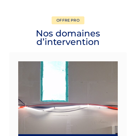
OFFRE PRO
Nos domaines
d’intervention