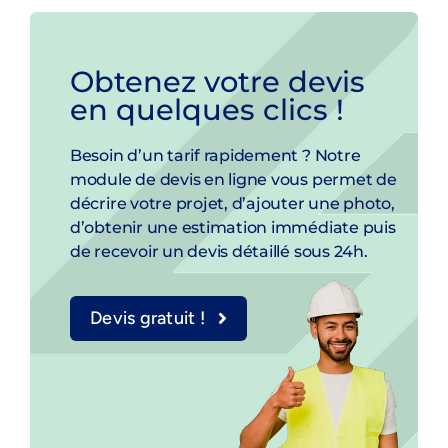
Obtenez votre devis
en quelques clics !
Besoin d’un tarif rapidement ? Notre
module de devis en ligne vous permet de
décrire votre projet, d’ajouter une photo,
d’obtenir une estimation immédiate puis
de recevoir un devis détaillé sous 24h.
Devis gratuit !