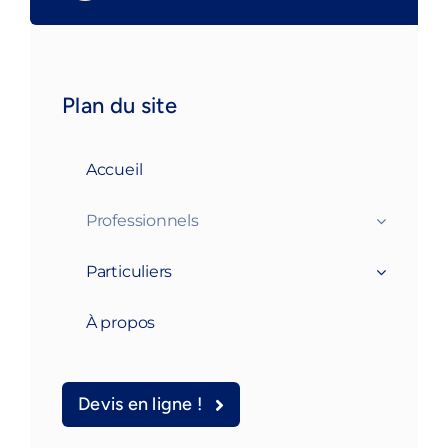
Plan du site
Accueil
Professionnels
Particuliers
À propos
Devis en ligne !