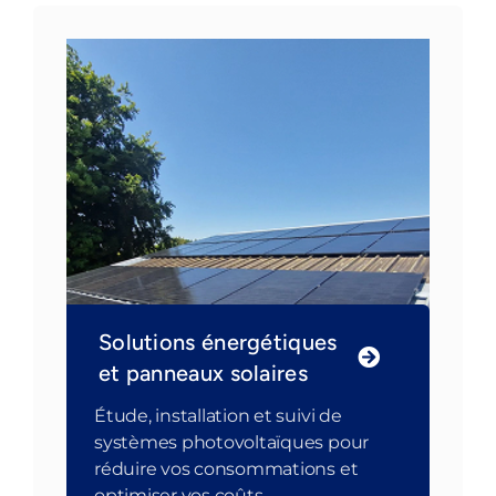
Solutions énergétiques
et panneaux solaires
Étude, installation et suivi de
systèmes photovoltaïques pour
réduire vos consommations et
optimiser vos coûts.