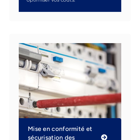
Mise en conformité et
sécurisation des