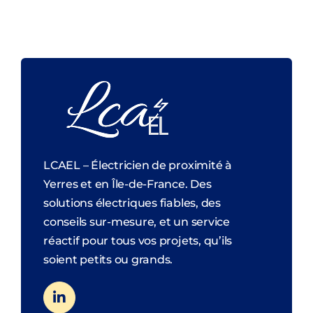
LCAEL – Électricien de proximité à
Yerres et en Île-de-France. Des
solutions électriques fiables, des
conseils sur-mesure, et un service
réactif pour tous vos projets, qu’ils
soient petits ou grands.